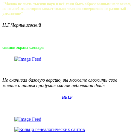
"Можно не знать тысячи наук и всё-таки быть образованным человеком,
но не любить историю может только человек совершенно не развитый
умственно"
Н.Г.Чернышевский
снимки экрана словаря
Не скачивая базовую версию, вы можете сложить свое
мнение о нашем продукте скачав небольшой файл
HELP