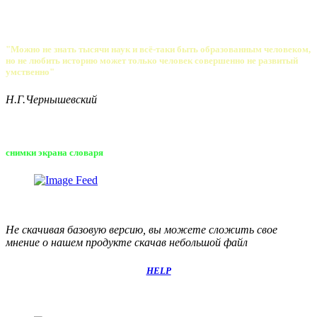
"Можно не знать тысячи наук и всё-таки быть образованным человеком,
но не любить историю может только человек совершенно не развитый
умственно"
Н.Г.Чернышевский
снимки экрана словаря
Не скачивая базовую версию, вы можете сложить свое
мнение о нашем продукте скачав небольшой файл
HELP