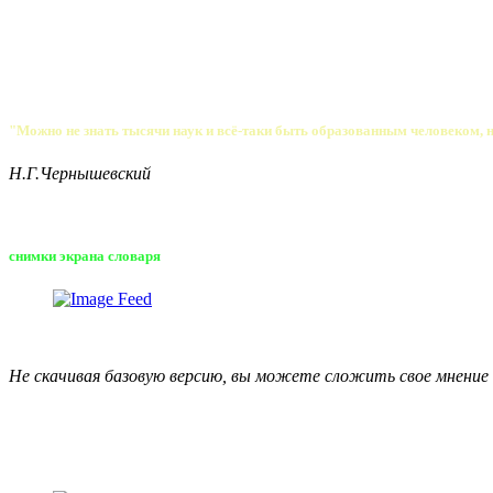
"Можно не знать тысячи наук и всё-таки быть образованным человеком, 
Н.Г.Чернышевский
снимки экрана словаря
Не скачивая базовую версию, вы можете сложить свое мнение