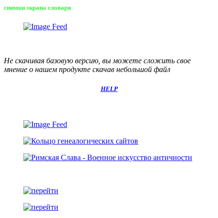
снимки экрана словаря
Не скачивая базовую версию, вы можете сложить свое
мнение о нашем продукте скачав небольшой файл
HELP