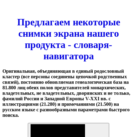
Предлагаем некоторые
снимки экрана нашего
продукта - словаря-
навигатора
Оригинальная, объединяющая в единый родословный
кластер (все персоны соединены цепочкой родственных
связей), постоянно обновляемая генеалогическая база на
81.800 лиц обеих полов представителей монархических,
владетельных, не владетельных, дворянских и не только,
фамилий России и Западной Европы V-XXI вв. с
иллюстрациями (21.280) и примечаниями (21.500) на
русском языке с разнообразными параметрами быстрого
поиска.