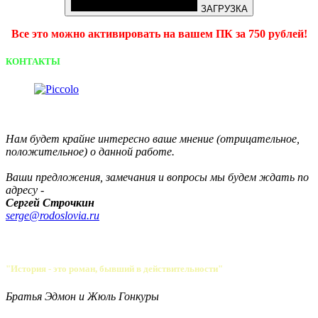
ЗАГРУЗКА
Все это можно активировать на вашем ПК за 750 рублей!
КОНТАКТЫ
Нам будет крайне интересно ваше мнение (отрицательное,
положительное) о данной работе.
Ваши предложения, замечания и вопросы мы будем ждать по
адресу -
Сергей Строчкин
serge@rodoslovia.ru
"История - это роман, бывший в действительности"
Братья Эдмон и Жюль Гонкуры