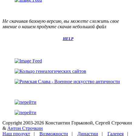
Не скачивая базовую версию, вы можете сложить свое
мнение о нашем продукте скачав небольшой файл
HELP
Copyright 2003-2026 Константин Горьковой, Сергей Строчкин
&
Антон Строчкин
Наш продукт
|
Возможности
|
Династии
|
Галерея
|