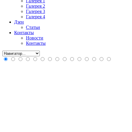
Галерея 1
Галерея 2
Галерея 3
Галерея 4
Дзен
Статьи
Контакты
Новости
Контакты