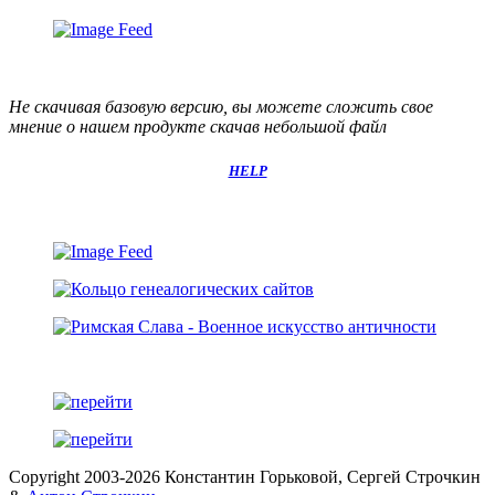
Не скачивая базовую версию, вы можете сложить свое
мнение о нашем продукте скачав небольшой файл
HELP
Copyright 2003-2026 Константин Горьковой, Сергей Строчкин